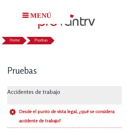
Home
Pruebas
Pruebas
Accidentes de trabajo
Desde el punto de vista legal, ¿qué se considera
accidente de trabajo?